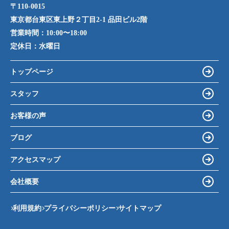
〒110-0015
東京都台東区東上野２丁目2-1 品田ビル2階
営業時間：
10:00〜18:00
定休日：
水曜日
トップページ
スタッフ
お客様の声
ブログ
アクセスマップ
会社概要
利用規約
プライバシーポリシー
サイトマップ