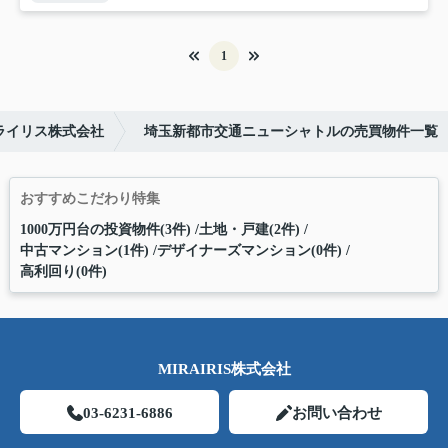
1
ライリス株式会社
埼玉新都市交通ニューシャトルの売買物件一覧
おすすめこだわり特集
1000万円台の投資物件(3件)
土地・戸建(2件)
中古マンション(1件)
デザイナーズマンション(0件)
高利回り(0件)
MIRAIRIS株式会社
03-6231-6886
お問い合わせ