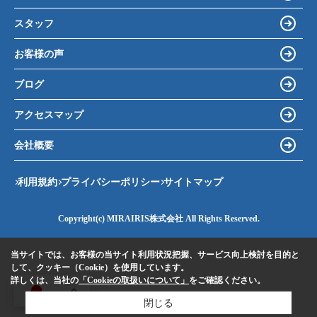
スタッフ
お客様の声
ブログ
アクセスマップ
会社概要
利用規約
プライバシーポリシー
サイトマップ
Copyright(c) MIRAIRIS株式会社 All Rights Reserved.
当サイトでは、お客様の当サイト利用状況把握、サービス向上検討を目的と
して、クッキー（Cookie）を使用しています。
詳しくは、当社の
「Cookieの取扱いについて」
をご確認ください。
JA
閉じる