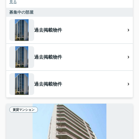
見る
募集中の部屋
過去掲載物件
過去掲載物件
過去掲載物件
賃貸マンション