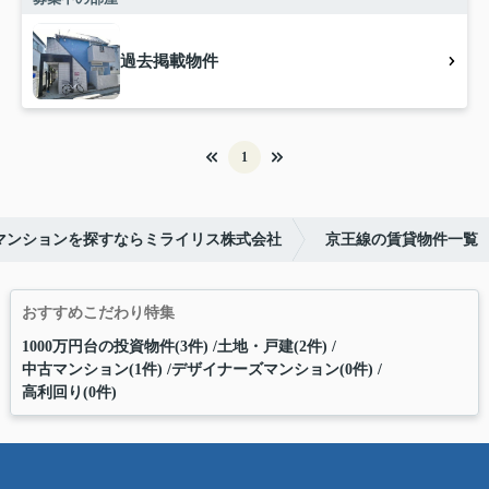
過去掲載物件
1
マンションを探すならミライリス株式会社
京王線の賃貸物件一覧
おすすめこだわり特集
1000万円台の投資物件(3件)
土地・戸建(2件)
中古マンション(1件)
デザイナーズマンション(0件)
高利回り(0件)