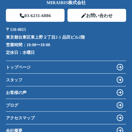
MIRAIRIS株式会社
03-6231-6886
お問い合わせ
〒110-0015
東京都台東区東上野２丁目2-1 品田ビル2階
営業時間：
10:00〜18:00
定休日：
水曜日
トップページ
スタッフ
お客様の声
ブログ
アクセスマップ
会社概要