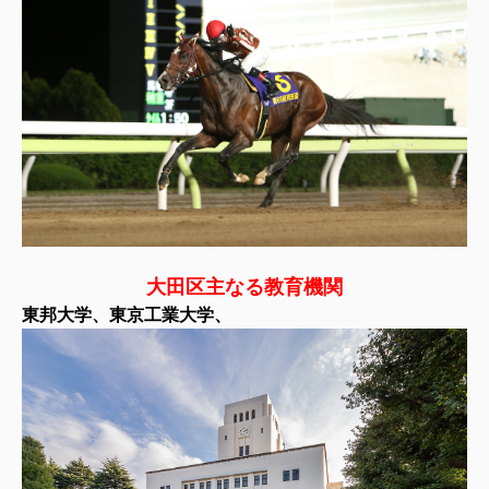
大田区主なる教育機関
東邦大学、東京工業大学、