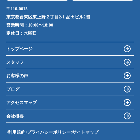
〒110-0015
東京都台東区東上野２丁目2-1 品田ビル2階
営業時間：
10:00〜18:00
定休日：
水曜日
トップページ
スタッフ
お客様の声
ブログ
アクセスマップ
会社概要
利用規約
プライバシーポリシー
サイトマップ