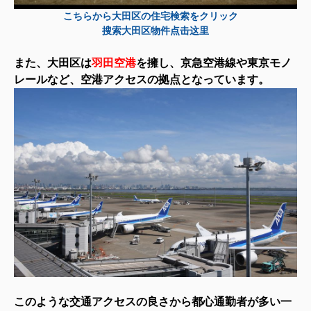
こちらから大田区の住宅検索をクリック
搜索大田区物件点击这里
また、大田区は
羽田空港
を擁し、京急空港線や東京モノ
レールなど、空港アクセスの拠点となっています。
このような交通アクセスの良さから都心通勤者が多い一