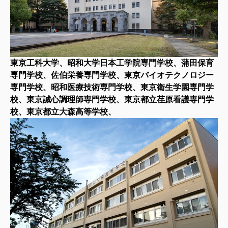
東京工科大学、昭和大学日本工学院専門学校、蒲田保育
専門学校、佐伯栄養専門学校、東京バイオテクノロジー
専門学校、昭和医療技術専門学校、東京衛生学園専門学
校、東京誠心調理師専門学校、東京都立荏原看護専門学
校、東京都立大森高等学校、