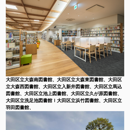
大田区立大森南図書館、大田区立大森東図書館、大田区
立大森西図書館、大田区立入新井図書館、大田区立馬込
図書館、大田区立池上図書館、大田区立久が原図書館、
大田区立洗足池図書館ｌ大田区立浜竹図書館、大田区立
羽田図書館、