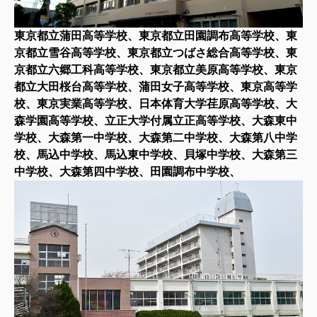
東京都立蒲田高等学校、東京都立田園調布高等学校、東
京都立雪谷高等学校、東京都立つばさ総合高等学校、東
京都立六郷工科高等学校、東京都立美原高等学校、東京
都立大田桜台高等学校、蒲田女子高等学校、東京高等学
校、東京実業高等学校、日本体育大学荏原高等学校、大
森学園高等学校、立正大学付属立正高等学校、大森東中
学校、大森第一中学校、大森第二中学校、大森第八中学
校、馬込中学校、馬込東中学校、貝塚中学校、大森第三
中学校、大森第四中学校、田園調布中学校、