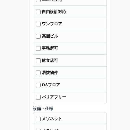
自由設計対応
ワンフロア
高層ビル
事務所可
飲食店可
居抜物件
OAフロア
バリアフリー
設備・仕様
メゾネット