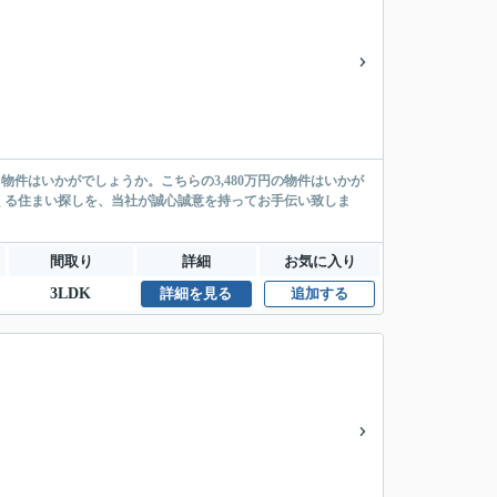
物件はいかがでしょうか。こちらの3,480万円の物件はいかが
くる住まい探しを、当社が誠心誠意を持ってお手伝い致しま
間取り
詳細
お気に入り
3LDK
詳細を見る
追加する