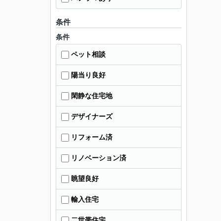
条件
条件
ペット相談
陽当り良好
閑静な住宅地
デザイナーズ
リフォーム済
リノベーション済
眺望良好
輸入住宅
二世帯住宅