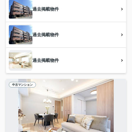
過去掲載物件
過去掲載物件
過去掲載物件
中古マンション