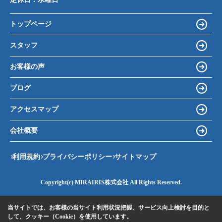
トップページ
スタッフ
お客様の声
ブログ
アクセスマップ
会社概要
利用規約
プライバシーポリシー
サイトマップ
Copyright(c) MIRAIRIS株式会社 All Rights Reserved.
当サイトでは、お客様の当サイト利用状況把握、サービス向上検討を目的と
して、クッキー（Cookie）を使用しています。