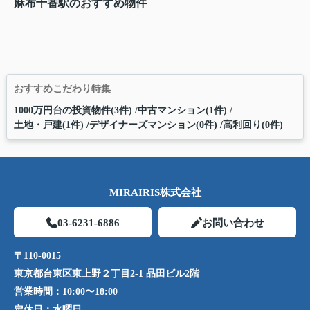
麻布十番駅のおすすめ物件
おすすめこだわり特集
1000万円台の投資物件(3件)
中古マンション(1件)
土地・戸建(1件)
デザイナーズマンション(0件)
高利回り(0件)
MIRAIRIS株式会社
03-6231-6886
お問い合わせ
〒110-0015
東京都台東区東上野２丁目2-1 品田ビル2階
営業時間：
10:00〜18:00
定休日：
水曜日