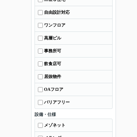
自由設計対応
ワンフロア
高層ビル
事務所可
飲食店可
居抜物件
OAフロア
バリアフリー
設備・仕様
メゾネット