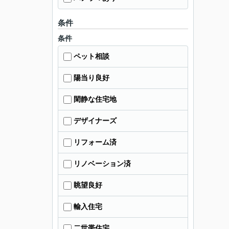
条件
条件
ペット相談
陽当り良好
閑静な住宅地
デザイナーズ
リフォーム済
リノベーション済
眺望良好
輸入住宅
二世帯住宅