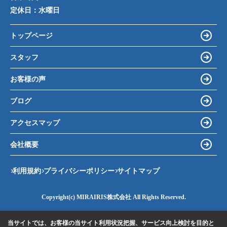
定休日：
水曜日
トップページ
スタッフ
お客様の声
ブログ
アクセスマップ
会社概要
利用規約
プライバシーポリシー
サイトマップ
Copyright(c) MIRAIRIS株式会社 All Rights Reserved.
当サイトでは、お客様の当サイト利用状況把握、サービス向上検討を目的と