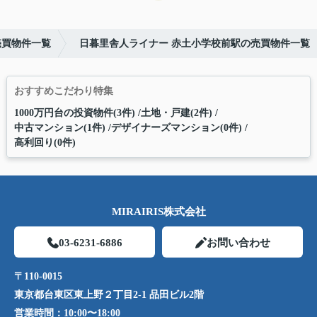
売買物件一覧
日暮里舎人ライナー 赤土小学校前駅の売買物件一覧
おすすめこだわり特集
1000万円台の投資物件(3件)
土地・戸建(2件)
中古マンション(1件)
デザイナーズマンション(0件)
高利回り(0件)
MIRAIRIS株式会社
03-6231-6886
お問い合わせ
〒110-0015
東京都台東区東上野２丁目2-1 品田ビル2階
営業時間：
10:00〜18:00