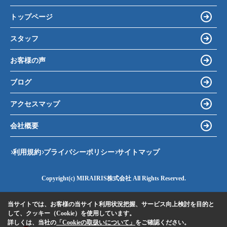
トップページ
スタッフ
お客様の声
ブログ
アクセスマップ
会社概要
利用規約
プライバシーポリシー
サイトマップ
Copyright(c) MIRAIRIS株式会社 All Rights Reserved.
当サイトでは、お客様の当サイト利用状況把握、サービス向上検討を目的と
して、クッキー（Cookie）を使用しています。
詳しくは、当社の
「Cookieの取扱いについて」
をご確認ください。