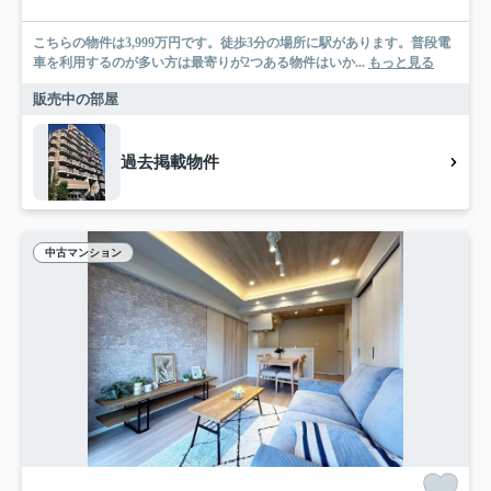
こちらの物件は3,999万円です。徒歩3分の場所に駅があります。普段電
車を利用するのが多い方は最寄りが2つある物件はいか...
もっと見る
販売中の部屋
過去掲載物件
中古マンション