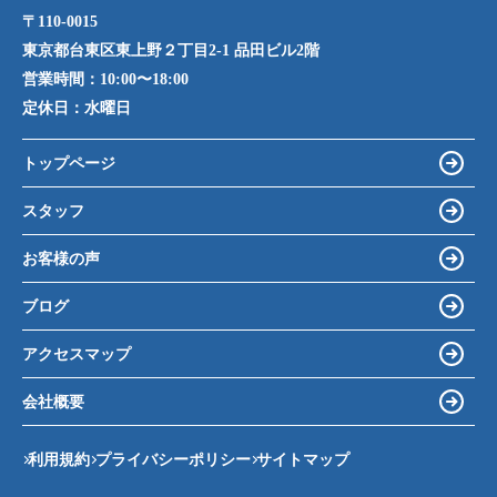
〒110-0015
東京都台東区東上野２丁目2-1 品田ビル2階
営業時間：
10:00〜18:00
定休日：
水曜日
トップページ
スタッフ
お客様の声
ブログ
アクセスマップ
会社概要
利用規約
プライバシーポリシー
サイトマップ