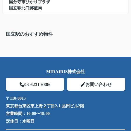
国分寺市ひかりプラザ
国立駅北口郵便局
国立駅のおすすめ物件
MIRAIRIS株式会社
03-6231-6886
お問い合わせ
〒110-0015
東京都台東区東上野２丁目2-1 品田ビル2階
営業時間：
10:00〜18:00
定休日：
水曜日