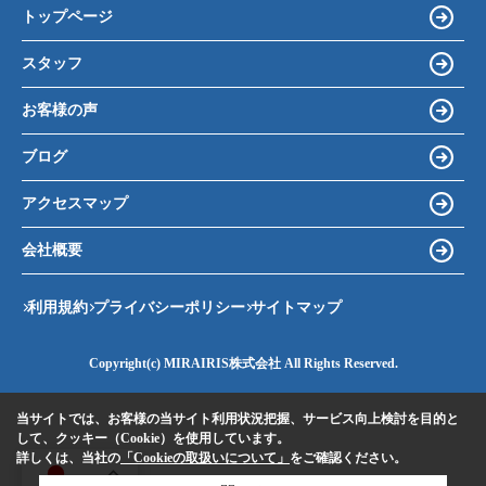
トップページ
スタッフ
お客様の声
ブログ
アクセスマップ
会社概要
利用規約
プライバシーポリシー
サイトマップ
Copyright(c) MIRAIRIS株式会社 All Rights Reserved.
当サイトでは、お客様の当サイト利用状況把握、サービス向上検討を目的と
して、クッキー（Cookie）を使用しています。
詳しくは、当社の
「Cookieの取扱いについて」
をご確認ください。
JA