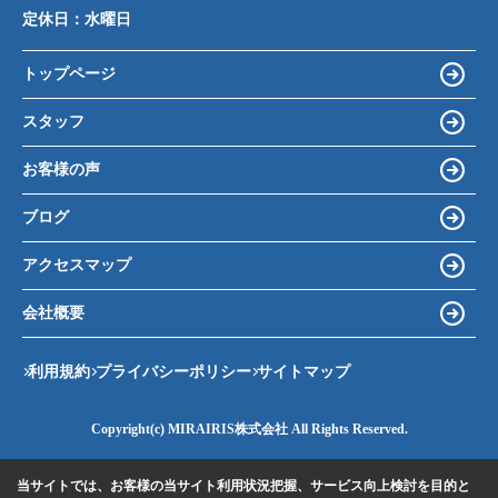
定休日：
水曜日
トップページ
スタッフ
お客様の声
ブログ
アクセスマップ
会社概要
利用規約
プライバシーポリシー
サイトマップ
Copyright(c) MIRAIRIS株式会社 All Rights Reserved.
当サイトでは、お客様の当サイト利用状況把握、サービス向上検討を目的と