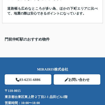
道路幅も広めなところが多い為、ほかの下町エリアに比べ
て、地震の際は安心できるポイントになっています。
門前仲町駅のおすすめ物件
MIRAIRIS株式会社
03-6231-6886
お問い合わせ
〒110-0015
東京都台東区東上野２丁目2-1 品田ビル2階
営業時間：
10:00〜18:00