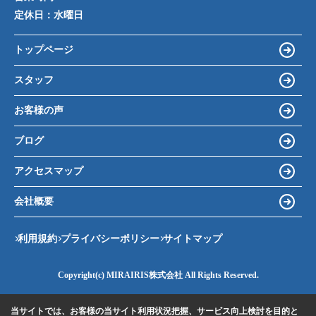
定休日：
水曜日
トップページ
スタッフ
お客様の声
ブログ
アクセスマップ
会社概要
利用規約
プライバシーポリシー
サイトマップ
Copyright(c) MIRAIRIS株式会社 All Rights Reserved.
当サイトでは、お客様の当サイト利用状況把握、サービス向上検討を目的と