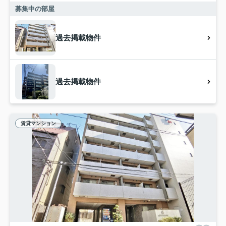
募集中の部屋
過去掲載物件
過去掲載物件
賃貸マンション